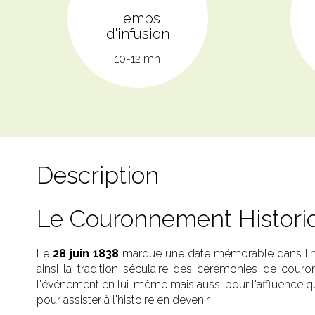
Temps
d'infusion
10-12 mn
Description
Le Couronnement Historiqu
Le
28 juin 1838
marque une date mémorable dans l'his
ainsi la tradition séculaire des cérémonies de cour
l'événement en lui-même mais aussi pour l'affluence q
pour assister à l'histoire en devenir.