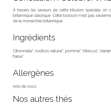
À travers les saveurs de cette infusion spéciale, on
britannique classique. Cette boisson n'est pas seulement
de la monarchie britannique.
Ingrédients
Citronnelle*, rooibos naturel*, pomme*, hibiscus*, bana
fraise*.
Allergènes
noix de coco
Nos autres thés