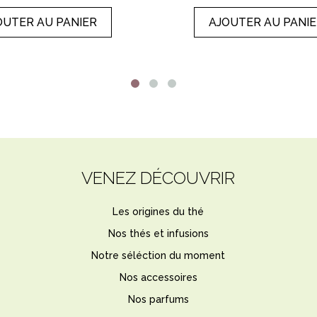
OUTER AU PANIER
AJOUTER AU PANI
VENEZ DÉCOUVRIR
Les origines du thé
Nos thés et infusions
Notre séléction du moment
Nos accessoires
Nos parfums