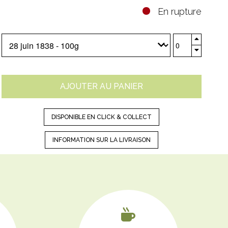
En rupture
DISPONIBLE EN CLICK & COLLECT
INFORMATION SUR LA LIVRAISON