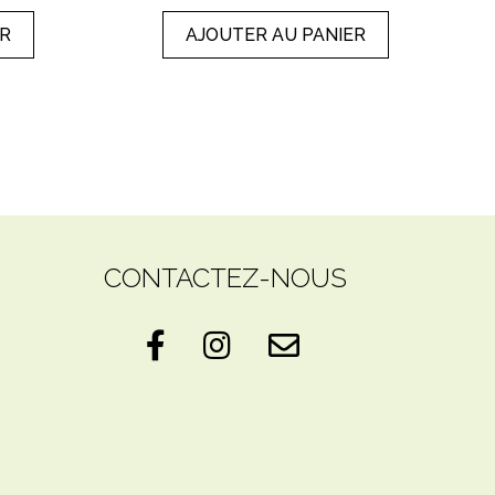
ER
AJOUTER AU PANIER
CONTACTEZ-NOUS