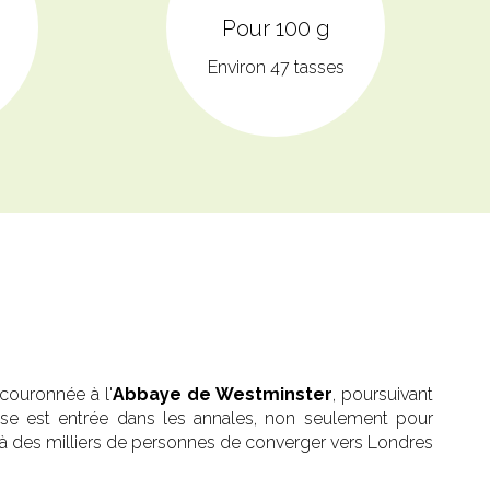
Pour 100 g
Environ 47 tasses
couronnée à l'
Abbaye de Westminster
, poursuivant
euse est entrée dans les annales, non seulement pour
 à des milliers de personnes de converger vers Londres