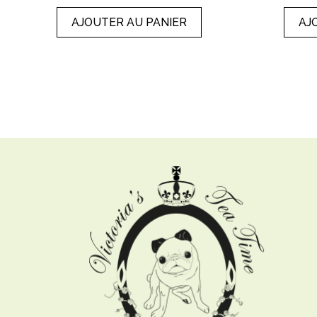
AJOUTER AU PANIER
AJ