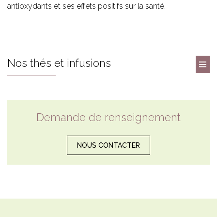
antioxydants et ses effets positifs sur la santé.
Nos thés et infusions
Demande de renseignement
NOUS CONTACTER