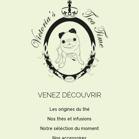
VENEZ DÉCOUVRIR
Les origines du thé
Nos thés et infusions
Notre séléction du moment
Nos accessoires