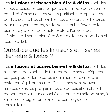
Les
infusions et tisanes bien-être & détox
sont des
alliées précieuses dans la quête d'un mode de vie sain et
équilibré. Combinant les vertus purifiantes et apaisantes
de diverses herbes et plantes, ces boissons sont idéales
pour nettoyer le corps, revitaliser l'esprit et favoriser le
bien-être général. Cet article explore l'univers des
infusions et tisanes bien-être & détox, leur composition et
leurs bienfaits.
Qu'est-ce que les Infusions et Tisanes
Bien-être & Détox ?
Les
infusions et tisanes bien-être & détox
sont des
mélanges de plantes, de feuilles, de racines et d'épices
conçus pour aider le corps à éliminer les toxines et à
restaurer l'équilibre naturel. Ces tisanes sont souvent
utilisées dans les programmes de détoxication et sont
reconnues pour leur capacité à stimuler le métabolisme, à
améliorer la digestion et à renforcer le système
immunitaire.