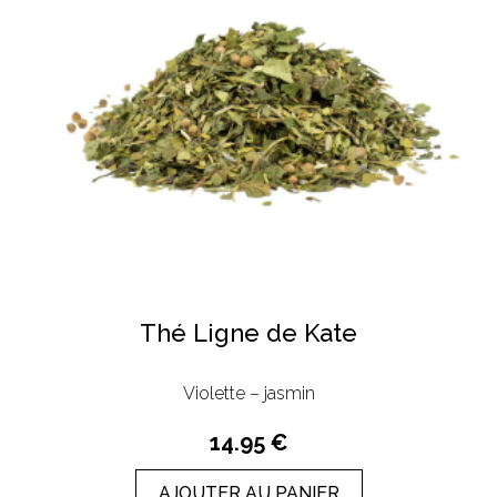
Thé Ligne de Kate
Violette – jasmin
14.95 €
AJOUTER AU PANIER