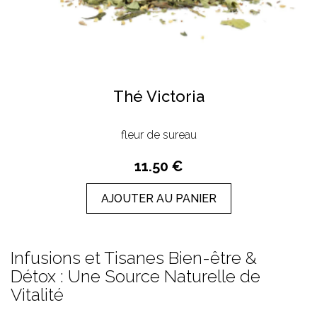
Thé Victoria
fleur de sureau
11.50 €
AJOUTER AU PANIER
Infusions et Tisanes Bien-être &
Détox
: Une Source Naturelle de
Vitalité