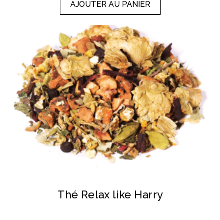
AJOUTER AU PANIER
Thé Relax like Harry