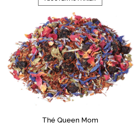
Thé Queen Mom