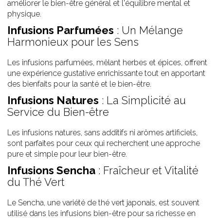
améliorer le bien-être général et l'équilibre mental et
physique.
Infusions Parfumées
: Un Mélange
Harmonieux pour les Sens
Les infusions parfumées, mêlant herbes et épices, offrent
une expérience gustative enrichissante tout en apportant
des bienfaits pour la santé et le bien-être.
Infusions Natures
: La Simplicité au
Service du Bien-être
Les infusions natures, sans additifs ni arômes artificiels,
sont parfaites pour ceux qui recherchent une approche
pure et simple pour leur bien-être.
Infusions Sencha
: Fraîcheur et Vitalité
du Thé Vert
Le Sencha, une variété de thé vert japonais, est souvent
utilisé dans les infusions bien-être pour sa richesse en