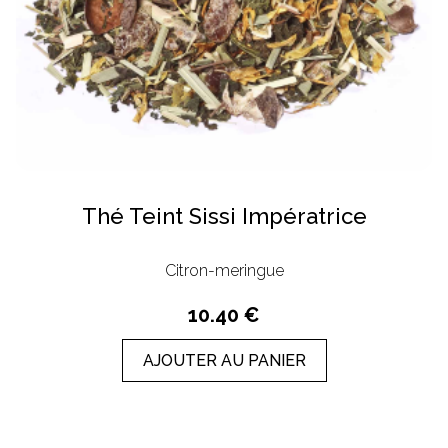
Thé Teint Sissi Impératrice
Citron-meringue
10.40 €
AJOUTER AU PANIER