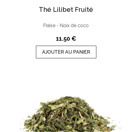
Thé Lilibet Fruité
Fraise - Noix de coco
11.50 €
AJOUTER AU PANIER