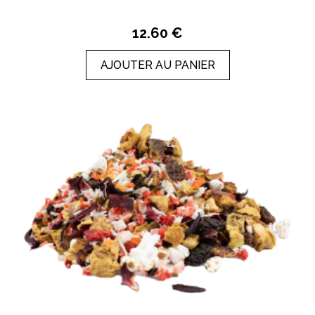
12.60 €
AJOUTER AU PANIER