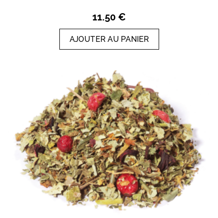
11.50 €
AJOUTER AU PANIER