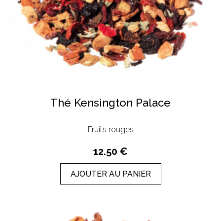
Thé Kensington Palace
Fruits rouges
12.50 €
AJOUTER AU PANIER