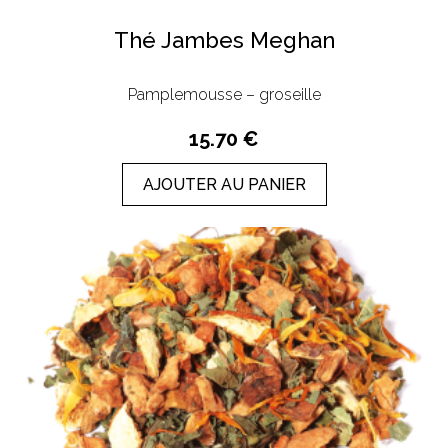
Thé Jambes Meghan
Pamplemousse – groseille
15.70 €
AJOUTER AU PANIER