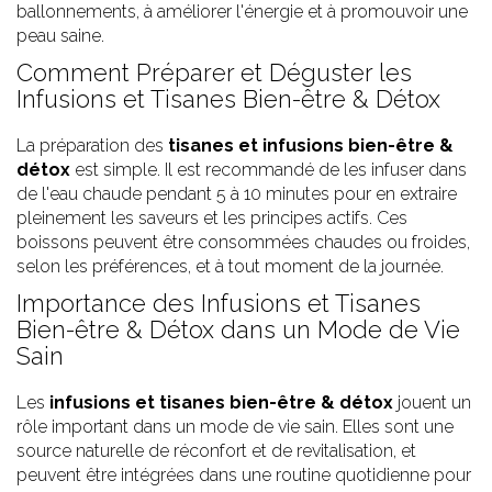
ballonnements, à améliorer l'énergie et à promouvoir une
peau saine.
Comment Préparer et Déguster les
Infusions et Tisanes Bien-être & Détox
La préparation des
tisanes et infusions bien-être &
détox
est simple. Il est recommandé de les infuser dans
de l'eau chaude pendant 5 à 10 minutes pour en extraire
pleinement les saveurs et les principes actifs. Ces
boissons peuvent être consommées chaudes ou froides,
selon les préférences, et à tout moment de la journée.
Importance des Infusions et Tisanes
Bien-être & Détox dans un Mode de Vie
Sain
Les
infusions et tisanes bien-être & détox
jouent un
rôle important dans un mode de vie sain. Elles sont une
source naturelle de réconfort et de revitalisation, et
peuvent être intégrées dans une routine quotidienne pour