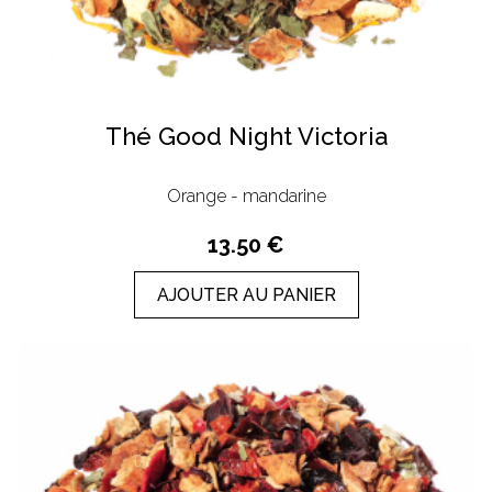
Thé Good Night Victoria
Orange - mandarine
13.50 €
AJOUTER AU PANIER